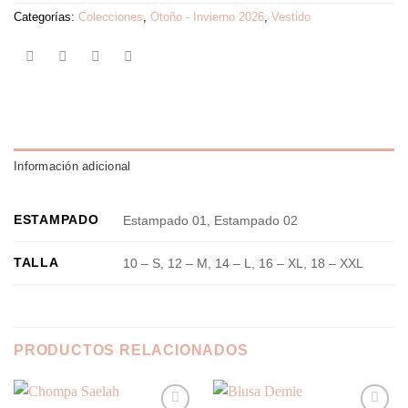
Categorías:
Colecciones
,
Otoño - Invierno 2026
,
Vestido
Información adicional
ESTAMPADO
Estampado 01, Estampado 02
TALLA
10 – S, 12 – M, 14 – L, 16 – XL, 18 – XXL
PRODUCTOS RELACIONADOS