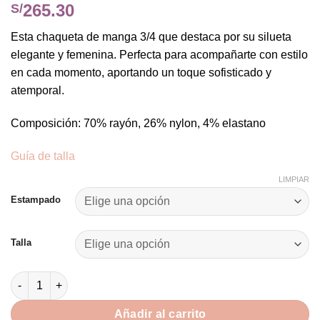
265.30
S/
Esta chaqueta de manga 3/4 que destaca por su silueta
elegante y femenina. Perfecta para acompañarte con estilo
en cada momento, aportando un toque sofisticado y
atemporal.
Composición: 70% rayón, 26% nylon, 4% elastano
Guía de talla
LIMPIAR
Alternative:
Estampado
Talla
Chaqueta Suzel cantidad
Añadir al carrito